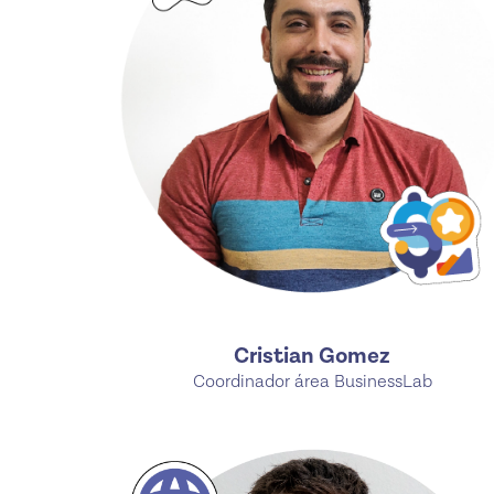
Cristian Gomez
Coordinador área BusinessLab