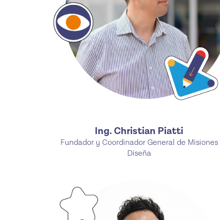
Ing. Christian Piatti
Fundador y Coordinador General de Misiones
Diseña