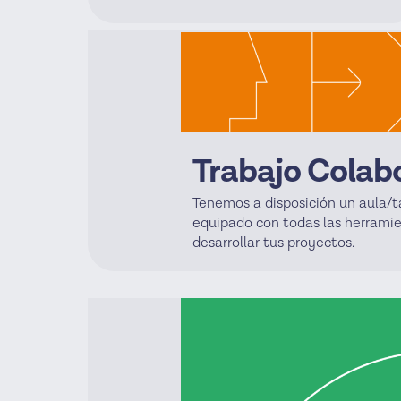
Trabajo Colab
Tenemos a disposición un aula/t
equipado con todas las herramie
desarrollar tus proyectos.