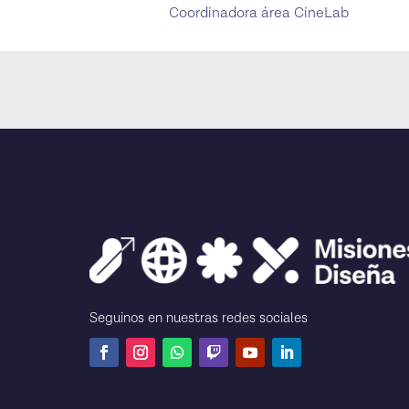
Coordinadora área CineLab
Seguinos en nuestras redes sociales