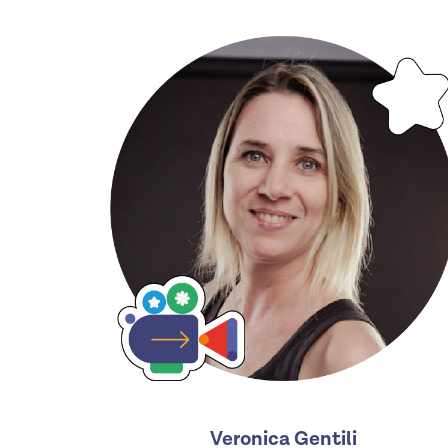
Veronica Gentili