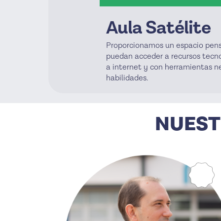
Aula Satélite
Proporcionamos un espacio pens
puedan acceder a recursos tecn
a internet y con herramientas n
habilidades.
NUEST