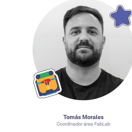
Tomás Morales
Coordinador área FabLab