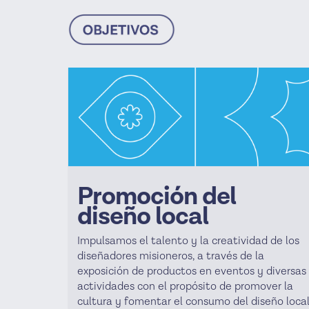
Promoción del
diseño local
Impulsamos el talento y la creatividad de los
diseñadores misioneros, a través de la
exposición de productos en eventos y diversas
actividades con el propósito de promover la
cultura y fomentar el consumo del diseño local