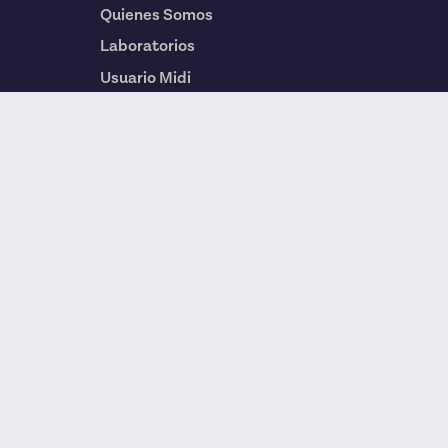
Quienes Somos
Laboratorios
Usuario Midi