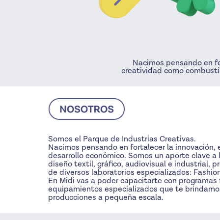
Nacimos pensando en fort
creatividad como combustib
Somos el Parque de Industrias Creativas.
Nacimos pensando en fortalecer la innovación, 
desarrollo económico. Somos un aporte clave a 
diseño textil, gráfico, audiovisual e industria
de diversos laboratorios especializados: Fashio
En Midi vas a poder capacitarte con programas f
equipamientos especializados que te brindamo
producciones a pequeña escala.