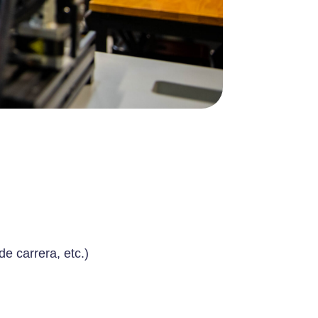
e carrera, etc.)