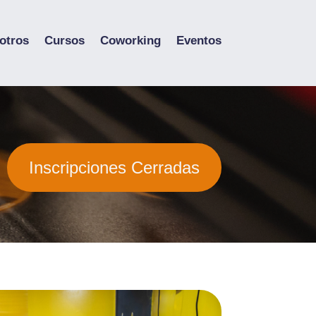
otros
Cursos
Coworking
Eventos
Inscripciones Cerradas