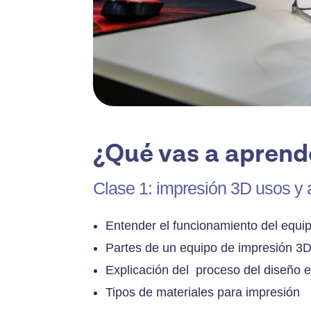
¿Qué vas a aprend
Clase 1: impresión 3D usos y
Entender el funcionamiento del equip
Partes de un equipo de impresión 3D 
Explicación del proceso del diseño 
Tipos de materiales para impresión