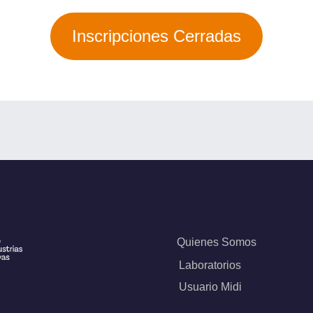
Inscripciones Cerradas
Quienes Somos
Laboratorios
Usuario Midi