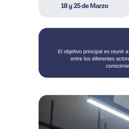
18 y 25 de Marzo
El objetivo principal es reunir
entre los diferentes acto
conocimie