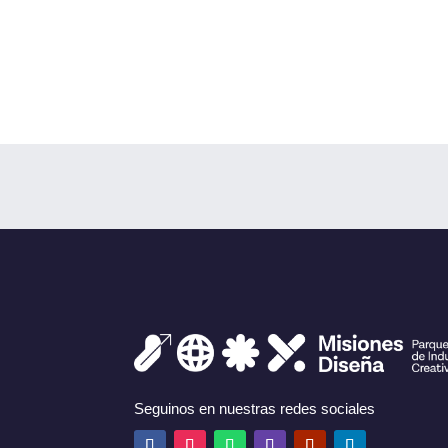
Seguinos en nuestras redes sociales