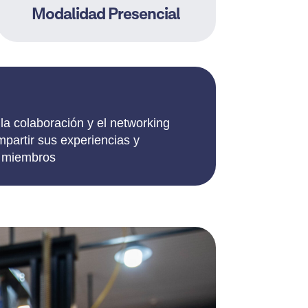
Modalidad Presencial
 la colaboración y el networking
mpartir sus experiencias y
s miembros