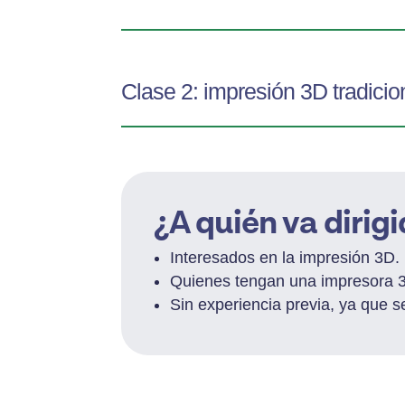
Clase 2: impresión 3D tradicio
¿A quién va dirig
Interesados en la impresión 3D.
Quienes tengan una impresora 3
Sin experiencia previa, ya que 