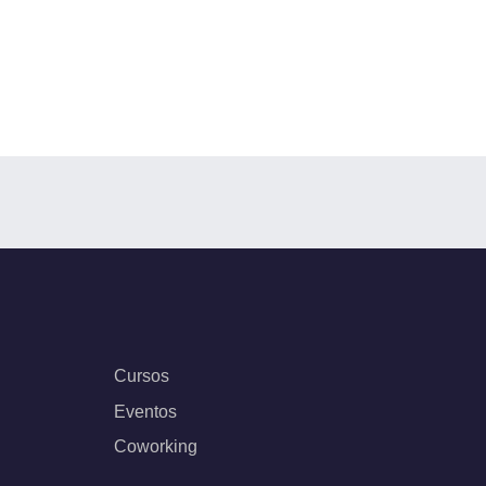
Cursos
Eventos
Coworking