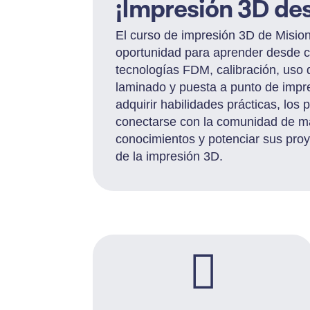
¡Impresión 3D de
El curso de impresión 3D de Misio
oportunidad para aprender desde c
tecnologías FDM, calibración, uso 
laminado y puesta a punto de imp
adquirir habilidades prácticas, los 
conectarse con la comunidad de ma
conocimientos y potenciar sus proy
de la impresión 3D.
