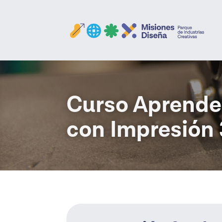
Curso Aprende
con Impresión