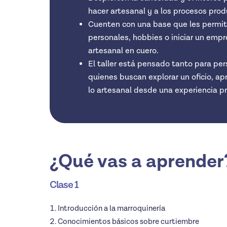
hacer artesanal y a los procesos prod
Cuenten con una base que les permita,
personales, hobbies o iniciar un empr
artesanal en cuero.
El taller está pensado tanto para p
quienes buscan explorar un oficio, a
lo artesanal desde una experiencia pr
¿Qué vas a aprender
Clase 1
Introducción a la marroquinería
Conocimientos básicos sobre curtiembre