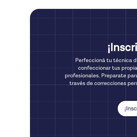
¡Inscr
Perfeccioná tu técnica d
confeccionar tus propi
profesionales. Preparate para
través de correcciones per
¡Ins