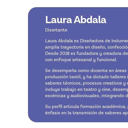
Laura Abdala
Disertante
Laura Abdala es Diseñadora de Indume
amplia trayectoria en diseño, confecci
Desde 2018 es fundadora y creadora d
con enfoque artesanal y funcional.
Se desempeña como docente en áreas vin
producción textil, y ha dictado tallere
saberes técnicos, procesos creativos y e
incluye trabajo en teatro y cine, dese
escénicas y audiovisuales, integrando d
Su perfil articula formación académica,
énfasis en la transmisión de saberes ap