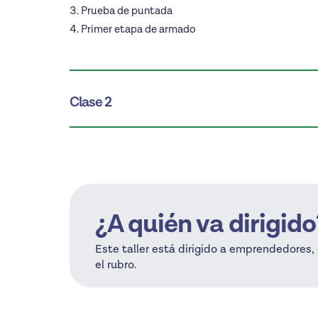
Prueba de puntada
Primer etapa de armado
Clase 2
¿A quién va dirigido
Este taller está dirigido a emprendedores
el rubro.