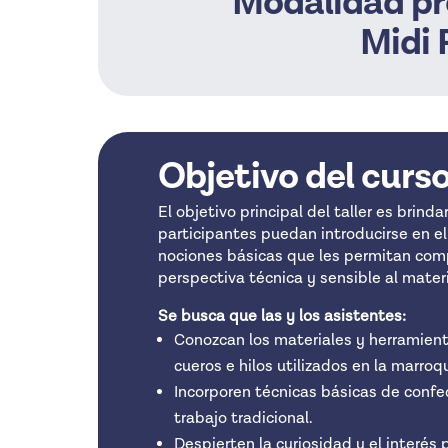
Modalidad pr
Midi 
Objetivo del curs
El objetivo principal del taller es brind
participantes puedan introducirse en el
nociones básicas que les permitan com
perspectiva técnica y sensible al materi
Se busca que las y los asistentes:
Conozcan los materiales y herramient
cueros e hilos utilizados en la marroq
Incorporen técnicas básicas de confe
trabajo tradicional.
Despierten la curiosidad y el interés 