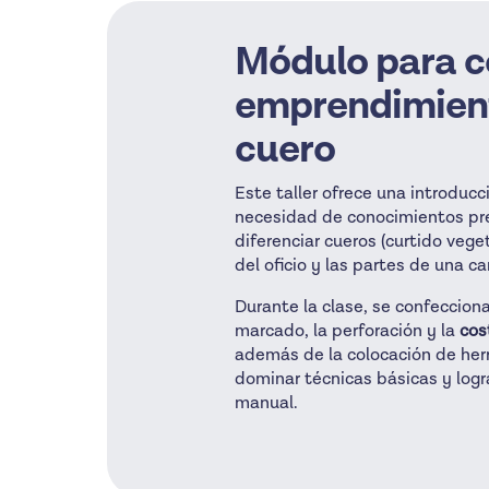
Módulo para 
emprendimient
cuero
Este taller ofrece una introducc
necesidad de conocimientos pre
diferenciar cueros (curtido vege
del oficio y las partes de una ca
Durante la clase, se confeccion
marcado, la perforación y la
cos
además de la colocación de herr
dominar técnicas básicas y log
manual.