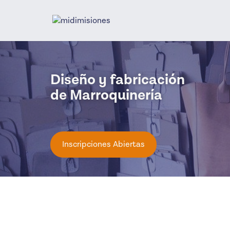
Diseño y fabricación
de Marroquinería
Inscripciones Abiertas